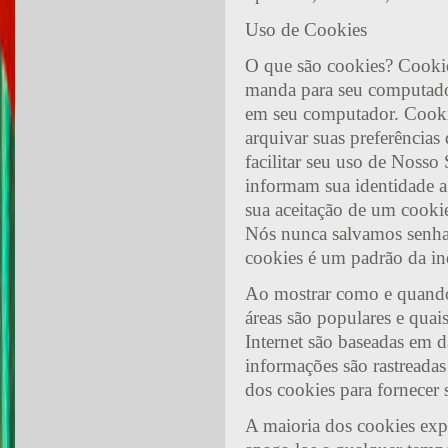
Uso de Cookies
O que são cookies? Cookie
manda para seu computador
em seu computador. Cookie
arquivar suas preferência
facilitar seu uso de Nosso
informam sua identidade a
sua aceitação de um cook
Nós nunca salvamos senhas
cookies é um padrão da indú
Ao mostrar como e quando
áreas são populares e quai
Internet são baseadas em d
informações são rastreada
dos cookies para fornecer
A maioria dos cookies exp